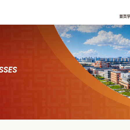
首页
SSES