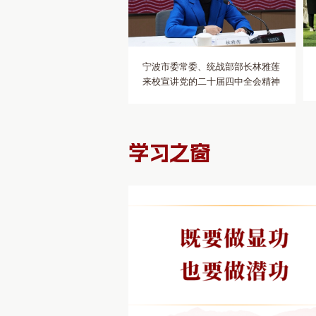
宁波市委常委、统战部部长林雅莲
来校宣讲党的二十届四中全会精神
学习之窗