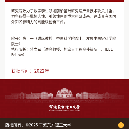
研究院致力于数字孪生领域前沿基础研究与产业技术攻关并重，
力争取得一批标志性、引领性原创重大科研成果，建成具有国内
外知名影响力的高能级创新平台。
院长：陈十一（讲席教授、中国科学院院士、发展中国家科学院
院士）
执行院长：曾文军（讲席教授、加拿大工程院外籍院士、IEEE
Fellow）
获批时间：
2022年
版权所有：©2025 宁波东方理工大学