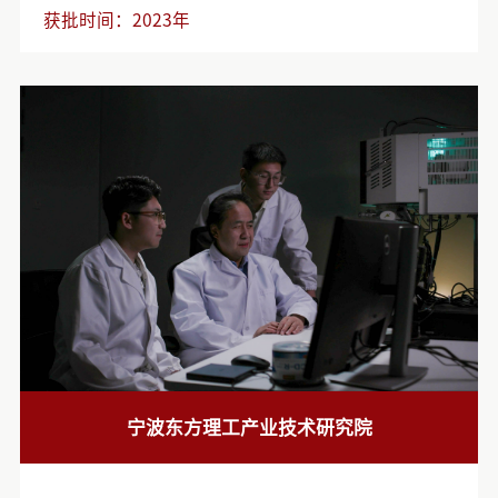
获批时间：
2023年
宁波东方理工产业技术研究院