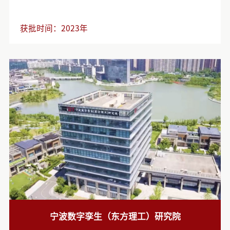
获批时间：
2023年
宁波数字孪生（东方理工）研究院