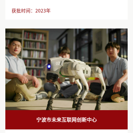
获批时间：
2023年
宁波市未来互联网创新中心