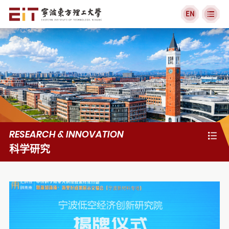
EN
RESEARCH & INNOVATION
科学研究