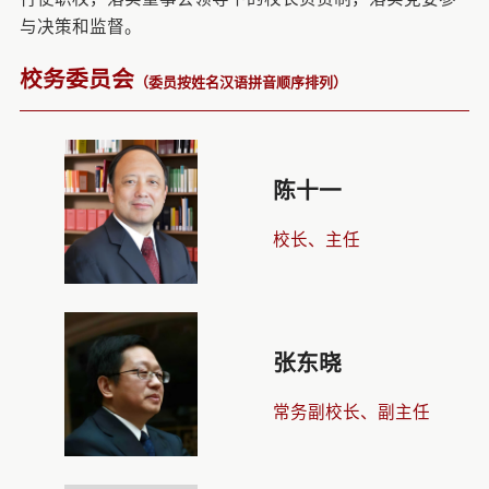
与决策和监督。
校务委员会
（委员按姓名汉语拼音顺序排列）
陈十一
校长、主任
张东晓
常务副校长、副主任