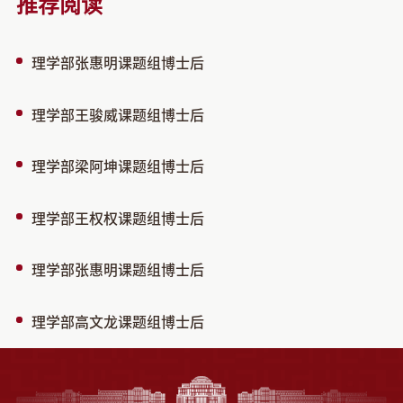
推荐阅读
理学部张惠明课题组博士后
理学部王骏威课题组博士后
理学部梁阿坤课题组博士后
理学部王权权课题组博士后
理学部张惠明课题组博士后
理学部高文龙课题组博士后