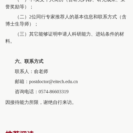
誉奖励等）；
（二）
2
位同行专家推荐人的基本信息和联系方式（含
博士生导师）；
（三）其它能够证明申请人科研能力、进站条件的材
料。
六、
联系方式
联系人：
俞
老师
邮箱：
postdoctor@eitech.edu.cn
咨询电话：
0574-86603319
因接待能力所限，谢绝自行来访。