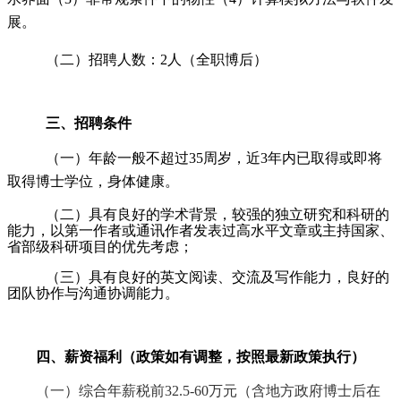
展。
（二）招聘人数：
2人（全职博后）
三、招聘条件
（一）年龄一般不超过
35周岁，近3年内已取得或即将
取得博士学位，身体健康。
（二）具有良好的学术背景，较强的独立研究和科研的
能力，以第一作者或通讯作者发表过高水平文章或主持国家、
省部级科研项目的优先考虑；
（三）具有良好的英文阅读、交流及写作能力，良好的
团队协作与沟通协调能力。
四、
薪资福利
（政策如有调整，按照最新政策执行）
（一）
综合年薪税前32.5-60
万元（含地方政府博士后在