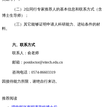
（二）
2位同行专家推荐人的基本信息和联系方式（含
博士生导师）；
（三）其它能够证明申请人科研能力、进站条件的材
料。
六、联系方式
联系人：俞老师
邮箱：
postdoctor@eitech.edu.cn
咨询电话：
0574-86603319
因接待能力所限，谢绝自行来访。
推荐阅读