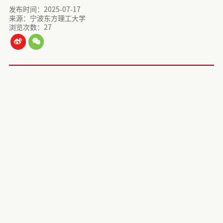
发布时间：2025-07-17
来源：宁波东方理工大学
浏览次数：
27