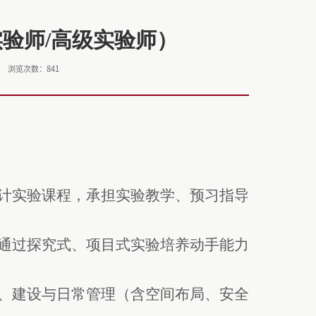
验师/高级实验师）
浏览次数：
841
计实验课程，承担实验教学、预习指导
通过探究式、项目式实验培养动手能力
、建设与日常管理（含空间布局、安全