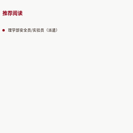
推荐阅读
理学部安全员/实验员（派遣）