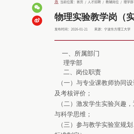
当前位置：
首页
人才招聘
教辅岗位
理学部
物理实验教学岗（实
发布时间：2026-01-21
来源：宁波东方理工大学
一、所属部门
理学部
、岗位职责
二
（一）
与专业课教师协同设
及考核评价；
（二）激发学生实验兴趣，
与科学思维；
（三）参与教学实验室规划