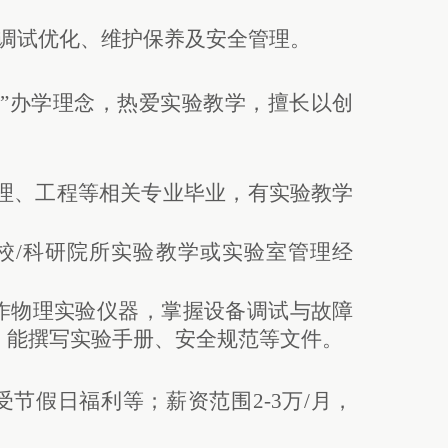
调试优化、维护保养及安全管理。
新”办学理念，热爱实验教学，擅长以创
理、工程等相关专业毕业，有实验教学
校/科研院所实验教学或实验室管理经
作物理实验仪器，掌握设备调试与故障
，能撰写实验手册、安全规范等文件。
节假日福利等；薪资范围2-3万/月，