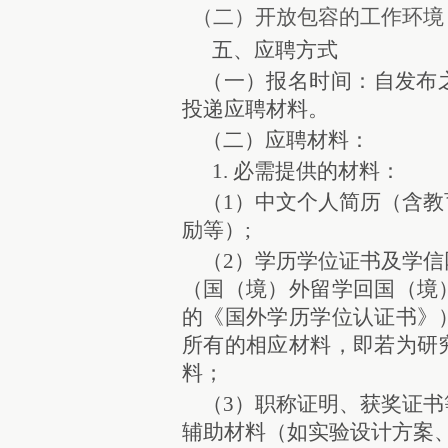
（二）开放包容的工作环境
、应聘方式
五
（一）报名时间：自发布
投递应聘材料。
（二）应聘材料：
1. 必需提供的材料：
（1）中文个人简历（含
励等）;
（2）学历学位证书及学
（国（境）外留学回国（境
的《国外学历学位认证书》
所有的相应材料，即若为研
料；
（3）
职称证明、获奖证书
辅助材料（如实验设计方案