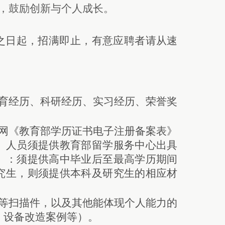
，‌鼓励创新与个人成长。
之日起，招满即止，有意应聘者请从速
教育经历、科研经历、实习经历、荣誉奖
信网《教育部学历证书电子注册备案表》
）人员须提供教育部留学服务中心出具
）：须提供高中毕业后至最高学历期间
究生，则须提供本科及研究生的相应材
等扫描件，以及
其他能体现个人能力的
、设备改造案例等）
。