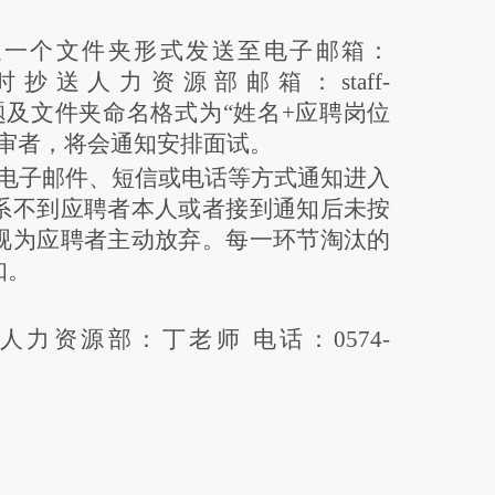
以一个文件夹形式发送至电子邮箱：
抄送人力资源部邮箱：staff-
n，邮件主题及文件夹命名格式为“姓名+应聘岗位
初审者，将会通知安排面试。
电子邮件、短信或电话等方式通知进入
系不到应聘者本人或者接到通知后未按
视为应聘者主动放弃。每一环节淘汰的
知。
力资源部：丁老师 电话：0574-