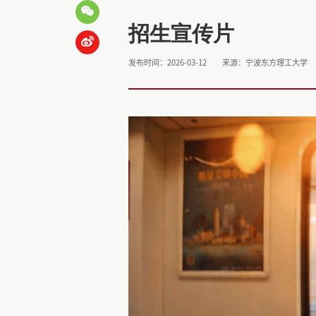
招生宣传片
发布时间：2026-03-12
来源：宁波东方理工大学