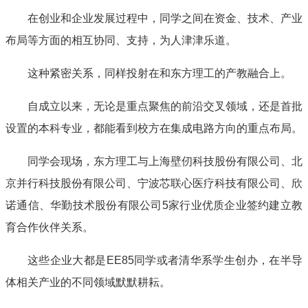
在创业和企业发展过程中，同学之间在资金、技术、产业
布局等方面的相互协同、支持，为人津津乐道。
这种紧密关系，同样投射在和东方理工的产教融合上。
自成立以来，无论是重点聚焦的前沿交叉领域，还是首批
设置的本科专业，都能看到校方在集成电路方向的重点布局。
同学会现场，东方理工与上海壁仞科技股份有限公司、北
京并行科技股份有限公司、宁波芯联心医疗科技有限公司、欣
诺通信、华勤技术股份有限公司5家行业优质企业签约建立教
育合作伙伴关系。
这些企业大都是EE85同学或者清华系学生创办，在半导
体相关产业的不同领域默默耕耘。