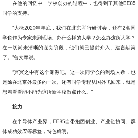
在他的回忆中，学校创办的过程中，也得到了其他EE85
同学的支持。
“大概2020年年底，我们在北京举行研讨会，还有2名同
学也作为专家来到现场。办什么样的大学？怎么办这所大学？
在一切尚未清晰的谋划阶段，他们就已提前介入、建言献策
了。”曾文军说。
“冥冥之中有这个渊源吧。这一次同学会的到场人数，也
是除在北京外最多的一次。还有同学专程从国外飞回来，就是
想着看看能不能为这所新学校做点什么。”
接力
在半导体产业界，EE85自带抱团创业、产业链协同、群
体成功效应等标签，特色鲜明。