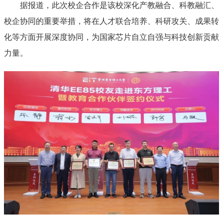
据报道，此次校企合作是该校深化产教融合、科教融汇、
校企协同的重要举措，将在人才联合培养、科研攻关、成果转
化等方面开展深度协同，为国家芯片自立自强与科技创新贡献
力量。