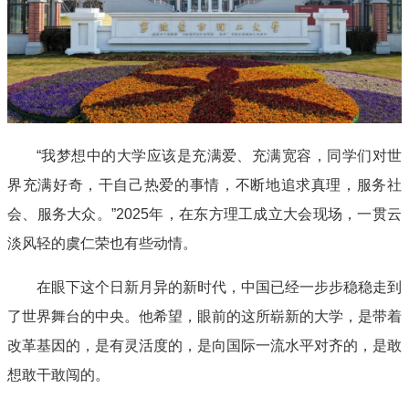
“我梦想中的大学应该是充满爱、充满宽容，同学们对世
界充满好奇，干自己热爱的事情，不断地追求真理，服务社
会、服务大众。”2025年，在东方理工成立大会现场，一贯云
淡风轻的虞仁荣也有些动情。
在眼下这个日新月异的新时代，中国已经一步步稳稳走到
了世界舞台的中央。他希望，眼前的这所崭新的大学，是带着
改革基因的，是有灵活度的，是向国际一流水平对齐的，是敢
想敢干敢闯的。