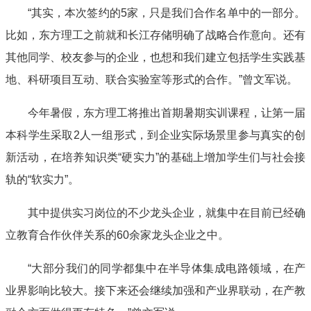
“其实，本次签约的5家，只是我们合作名单中的一部分。
比如，东方理工之前就和长江存储明确了战略合作意向。还有
其他同学、校友参与的企业，也想和我们建立包括学生实践基
地、科研项目互动、联合实验室等形式的合作。”曾文军说。
今年暑假，东方理工将推出首期暑期实训课程，让第一届
本科学生采取2人一组形式，到企业实际场景里参与真实的创
新活动，在培养知识类“硬实力”的基础上增加学生们与社会接
轨的“软实力”。
其中提供实习岗位的不少龙头企业，就集中在目前已经确
立教育合作伙伴关系的60余家龙头企业之中。
“大部分我们的同学都集中在半导体集成电路领域，在产
业界影响比较大。接下来还会继续加强和产业界联动，在产教