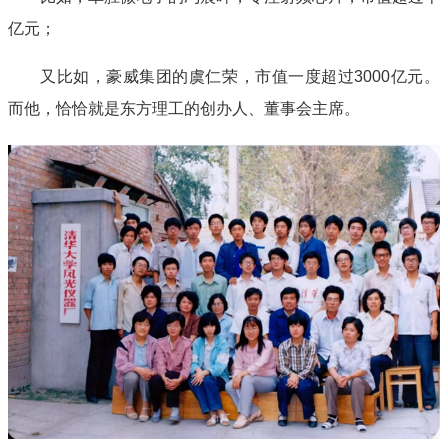
亿元；
又比如，豪威集团的虞仁荣，市值一度超过3000亿元。
而他，恰恰就是东方理工的创办人、董事会主席。