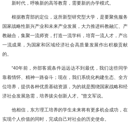
新时代，呼唤新的高等教育，需要新的办学模式。
根据教育部的定位，这所新型研究型大学，是要聚焦服务
国家战略性新兴产业和未来产业发展，大力推进科教融汇、产
教融合，集聚一流师资，打造一流学科，培育一流人才，产出
一流成果，为国家和区域经济社会高质量发展作出积极贡献
的。
“40年前，外部客观条件远远达不到最优，我们这些同学
靠着情怀、精神一路奋斗；现在，我们系统化构建生态、全方
位培养，提供各种优质基础资源，为的就是围绕国家战略和经
济社会发展急需，培养拔尖创新人才。”曾文军说。
他相信，东方理工培养的学生未来将有更多机会成功，在
实现个人价值的同时，完成自己对社会的历史使命。