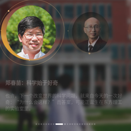
曾文军：做研究是一个很长期的过程，要静心做深走远
东方理工的建设是千载难逢的机会。因为东方理工，我决
定回到学术界，继续做我的研究。