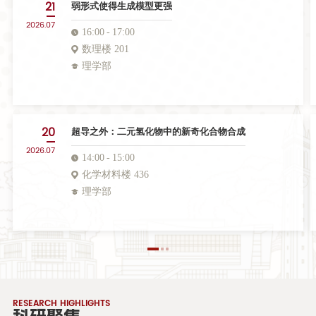
21
弱形式使得生成模型更强
2026.07
16:00
17:00
数理楼 201
理学部
20
超导之外：二元氢化物中的新奇化合物合成
2026.07
14:00
15:00
化学材料楼 436
理学部
RESEARCH HIGHLIGHTS