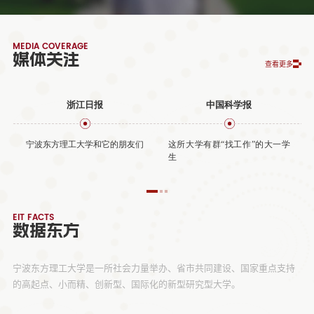
MEDIA COVERAGE
媒体关注
查看更多
浙江日报
中国科学报
宁波东方理工大学和它的朋友们
这所大学有群“找工作”的大一学
生
EIT FACTS
数据东方
宁波东方理工大学是一所社会力量举办、省市共同建设、国家重点支持
的高起点、小而精、创新型、国际化的新型研究型大学。