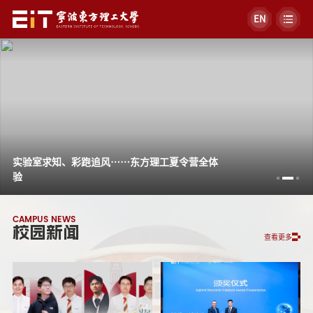
EN
实验室求知、彩跑追风……东方理工夏令营全体
验
CAMPUS NEWS
校园新闻
查看更多