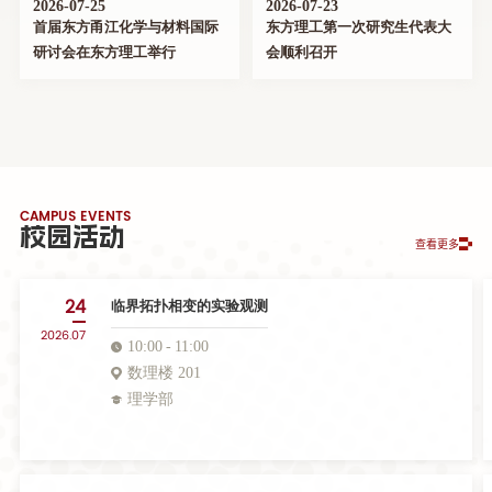
2026-07-25
2026-07-23
首届东方甬江化学与材料国际
东方理工第一次研究生代表大
研讨会在东方理工举行
会顺利召开
CAMPUS EVENTS
校园活动
查看更多
24
临界拓扑相变的实验观测
2026.07
10:00
11:00
数理楼 201
理学部