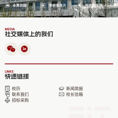
全景校园
学校宣传片
招生宣传片
MEDIA
社交媒体上的我们
LINKS
快速链接
校历
新闻简报
联系我们
校长信箱
招标采购