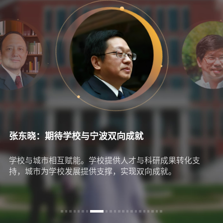
张东晓：期待学校与宁波双向成就
学校与城市相互赋能。学校提供人才与科研成果转化支
持，城市为学校发展提供支撑，实现双向成就。