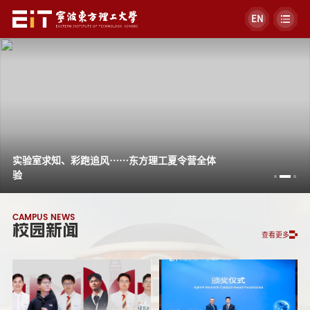
EN
实验室求知、彩跑追风……东方理工夏令营全体
验
CAMPUS NEWS
校园新闻
查看更多