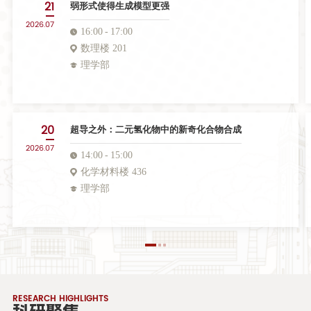
21
弱形式使得生成模型更强
2026.07
16:00
17:00
数理楼 201
理学部
20
超导之外：二元氢化物中的新奇化合物合成
2026.07
14:00
15:00
化学材料楼 436
理学部
RESEARCH HIGHLIGHTS