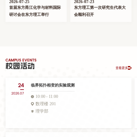
2026-07-25
2026-07-23
首届东方甬江化学与材料国际
东方理工第一次研究生代表大
研讨会在东方理工举行
会顺利召开
CAMPUS EVENTS
校园活动
查看更多
24
临界拓扑相变的实验观测
2026.07
10:00
11:00
数理楼 201
理学部