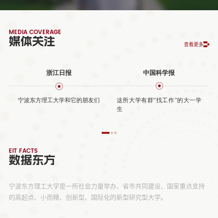
MEDIA COVERAGE
媒体关注
查看更多
浙江日报
中国科学报
宁波东方理工大学和它的朋友们
这所大学有群“找工作”的大一学
生
EIT FACTS
数据东方
宁波东方理工大学是一所社会力量举办、省市共同建设、国家重点支持
的高起点、小而精、创新型、国际化的新型研究型大学。