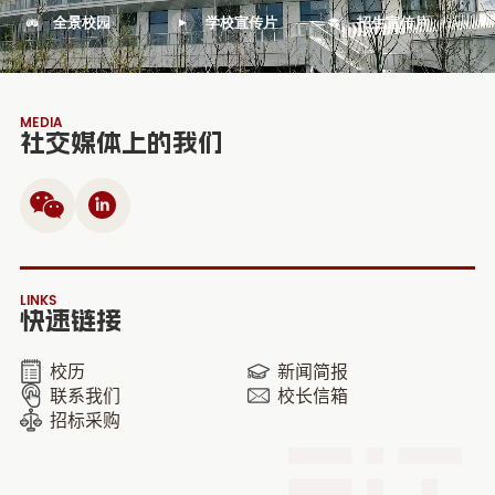
全景校园
学校宣传片
招生宣传片
MEDIA
社交媒体上的我们
LINKS
快速链接
校历
新闻简报
联系我们
校长信箱
招标采购