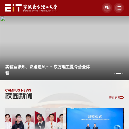
EN
实验室求知、彩跑追风……东方理工夏令营全体
验
CAMPUS NEWS
校园新闻
查看更多