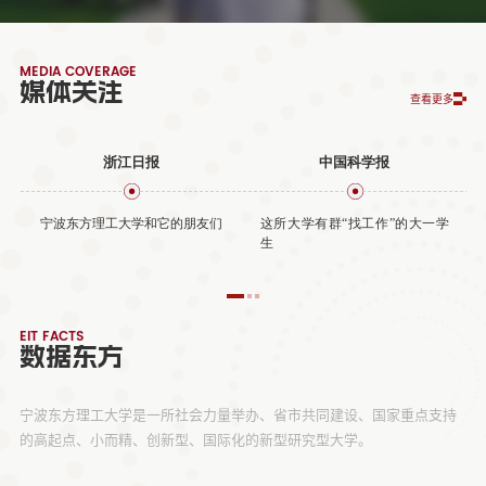
MEDIA COVERAGE
媒体关注
查看更多
浙江日报
中国科学报
宁波东方理工大学和它的朋友们
这所大学有群“找工作”的大一学
生
EIT FACTS
数据东方
宁波东方理工大学是一所社会力量举办、省市共同建设、国家重点支持
的高起点、小而精、创新型、国际化的新型研究型大学。