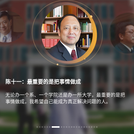
张东晓：期待学校与宁波双向成就
学校与城市相互赋能。学校提供人才与科研成果转化支
持，城市为学校发展提供支撑，实现双向成就。