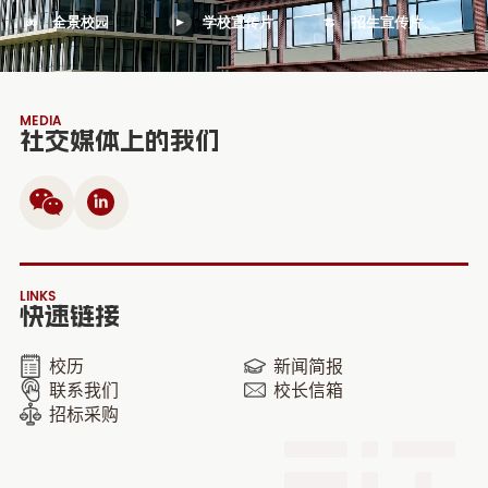
全景校园
学校宣传片
招生宣传片
MEDIA
社交媒体上的我们
LINKS
快速链接
校历
新闻简报
联系我们
校长信箱
招标采购