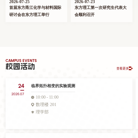
2026-07-25
2026-07-23
首届东方甬江化学与材料国际
东方理工第一次研究生代表大
研讨会在东方理工举行
会顺利召开
CAMPUS EVENTS
校园活动
查看更多
24
临界拓扑相变的实验观测
2026.07
10:00
11:00
数理楼 201
理学部