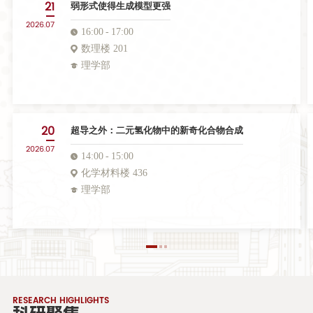
21
弱形式使得生成模型更强
2026.07
16:00
17:00
数理楼 201
理学部
20
超导之外：二元氢化物中的新奇化合物合成
2026.07
14:00
15:00
化学材料楼 436
理学部
RESEARCH HIGHLIGHTS