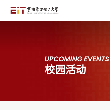
UPCOMING EVENTS
校园活动