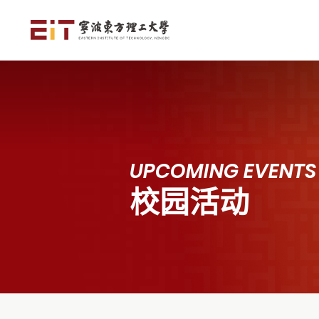
UPCOMING EVENTS
校园活动