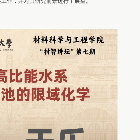
性工作，并对其研究前景进行了展望。