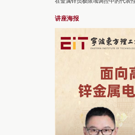
在金属锌负极限域调控中的代表
讲座海报