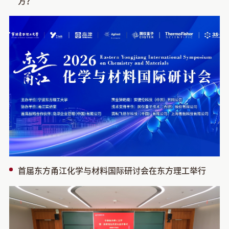
方？
首届东方甬江化学与材料国际研讨会在东方理工举行