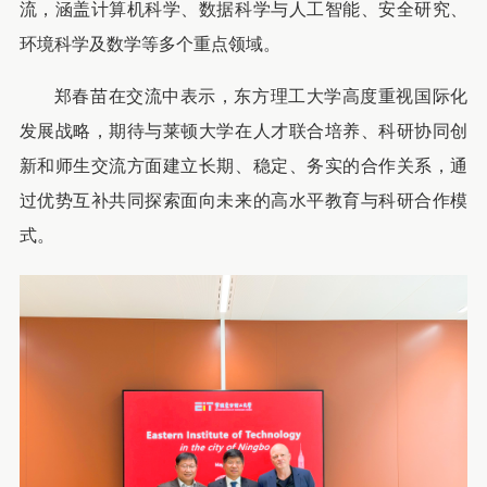
流，涵盖计算机科学、数据科学与人工智能、安全研究、
环境科学及数学等多个重点领域。
郑春苗在交流中表示，东方理工大学高度重视国际化
发展战略，期待与莱顿大学在人才联合培养、科研协同创
新和师生交流方面建立长期、稳定、务实的合作关系，通
过优势互补共同探索面向未来的高水平教育与科研合作模
式。