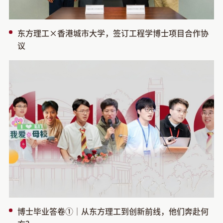
东方理工×香港城市大学，签订工程学博士项目合作协
议
博士毕业答卷①｜从东方理工到创新前线，他们奔赴何