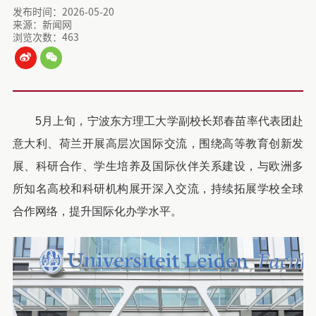
发布时间：2026-05-20
来源：新闻网
浏览次数：
463
5月上旬，宁波东方理工大学副校长郑春苗率代表团赴
意大利、荷兰开展高层次国际交流，围绕高等教育创新发
展、科研合作、学生培养及国际伙伴关系建设，与欧洲多
所知名高校和科研机构展开深入交流，持续拓展学校全球
合作网络，提升国际化办学水平。