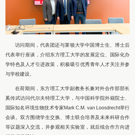
访问期间，代表团还与莱顿大学中国博士生、博士后
代表举行座谈，介绍东方理工大学的发展定位、国际化办
学特色及人才引进政策，积极吸引优秀青年人才关注并参
与学校建设。
在荷期间，东方理工大学副教务长兼对外合作部部长
奚传武访问代尔夫特理工大学，与中国科学院外籍院士、
国际知名环境生物技术专家Mark C.M. van Loosdrecht举行
会谈。双方围绕学生交换、博士联合培养及未来科研合作
等议题深入交流，并参观相关实验室，就后续合作方向进