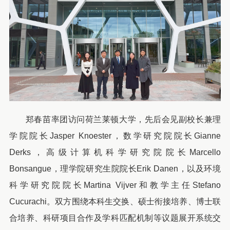
郑春苗率团访问荷兰莱顿大学，先后会见副校长兼理
学院院长Jasper Knoester，数学研究院院长Gianne
Derks，高级计算机科学研究院院长Marcello
Bonsangue，理学院研究生院院长Erik Danen，以及环境
科学研究院院长Martina Vijver和教学主任Stefano
Cucurachi。双方围绕本科生交换、硕士衔接培养、博士联
合培养、科研项目合作及学科匹配机制等议题展开系统交