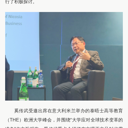
行了积极探讨。
奚传武受邀出席在意大利米兰举办的泰晤士高等教育
（THE）欧洲大学峰会，并围绕“大学应对全球技术变革的