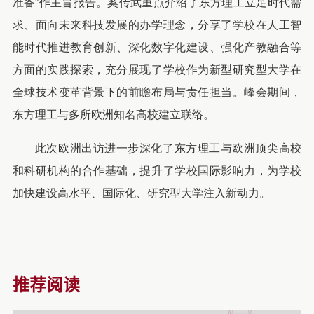
准备”作主旨报告。奚传武重点介绍了东方理工立足时代需
求、面向未来科技发展的办学理念，分享了学校在人工智
能时代推进教育创新、深化数字化建设、强化产教融合等
方面的实践探索，充分展现了学校作为新型研究型大学在
全球技术变革背景下的前瞻布局与责任担当。峰会期间，
东方理工与多所欧洲知名高校建立联络。
此次欧洲出访进一步深化了东方理工与欧洲顶尖高校
和科研机构的合作基础，提升了学校国际影响力，为学校
加快建设高水平、国际化、研究型大学注入新动力。
推荐阅读