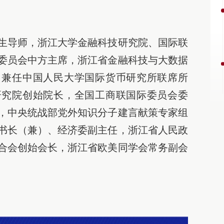
生导师，浙江大学金融科技研究院、国际联
委员会中方主席，浙江省金融科技与大数据
，兼任中国人民大学国际货币研究所联席所
研究院创始院长，全国工商联国际委员会委
，中央统战部党外知识分子建言献策专家组
书长（兼）、经济委副主任，浙江省人民政
合会创始会长，浙江省欧美同学会常务副会