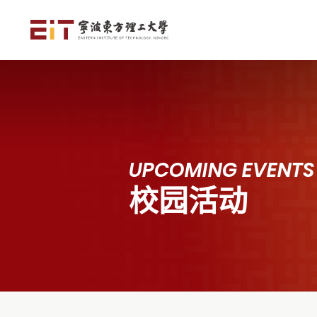
UPCOMING EVENTS
校园活动