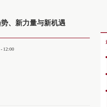
趋势、新力量与新机遇
12:00