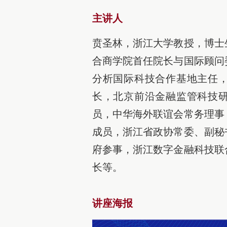
主讲人
贲圣林，浙江大学教授，博士
合商学院首任院长与国际顾问
分析国际科技合作基地主任
长，北京前沿金融监管科技
员，中华海外联谊会常务理事
成员，浙江省政协常委、副秘
府参事，浙江数字金融科技联
长等。
讲座海报