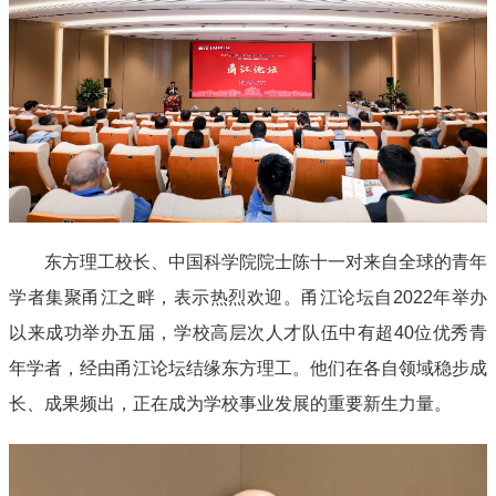
东方理工校长、中国科学院院士陈十一对来自全球的青年
学者集聚甬江之畔，表示热烈欢迎。甬江论坛自2022年举办
以来成功举办五届，学校高层次人才队伍中有超40位优秀青
年学者，经由甬江论坛结缘东方理工。他们在各自领域稳步成
长、成果频出，正在成为学校事业发展的重要新生力量。