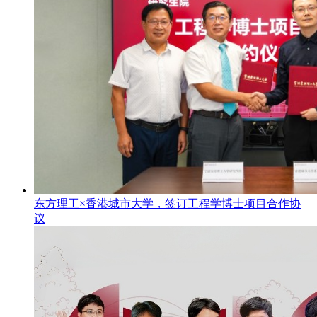
东方理工×香港城市大学，签订工程学博士项目合作协
议