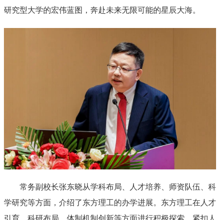
研究型大学的宏伟蓝图，奔赴未来无限可能的星辰大海。
常务副校长张东晓从学科布局、人才培养、师资队伍、科
学研究等方面，介绍了东方理工的办学进展。东方理工在人才
引育、科研布局、体制机制创新等方面进行积极探索，紧扣人