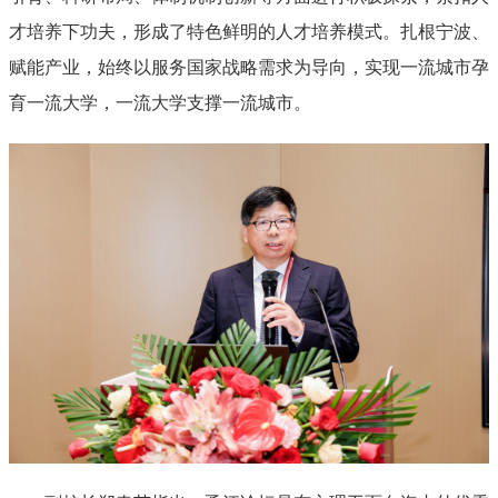
才培养下功夫，形成了特色鲜明的人才培养模式。扎根宁波、
赋能产业，始终以服务国家战略需求为导向，实现一流城市孕
育一流大学，一流大学支撑一流城市。