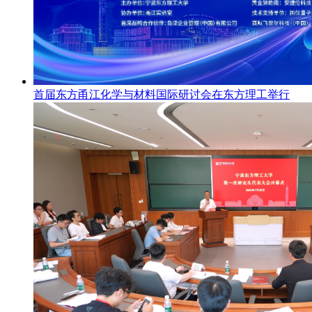
首届东方甬江化学与材料国际研讨会在东方理工举行