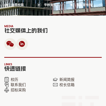
全景校园
学校宣传片
招生宣传片
MEDIA
社交媒体上的我们
LINKS
快速链接
校历
新闻简报
联系我们
校长信箱
招标采购