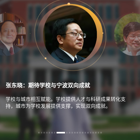
张东晓：期待学校与宁波双向成就
学校与城市相互赋能。学校提供人才与科研成果转化支
持，城市为学校发展提供支撑，实现双向成就。