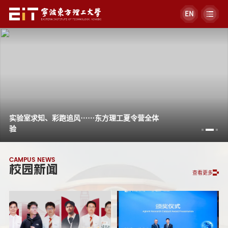
EN
实验室求知、彩跑追风……东方理工夏令营全体
验
CAMPUS NEWS
校园新闻
查看更多