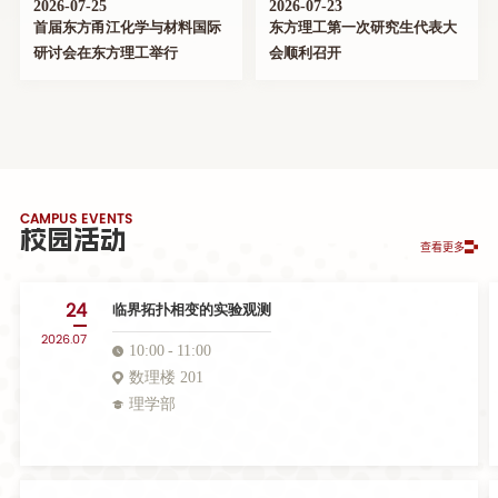
2026-07-25
2026-07-23
首届东方甬江化学与材料国际
东方理工第一次研究生代表大
研讨会在东方理工举行
会顺利召开
CAMPUS EVENTS
校园活动
查看更多
24
临界拓扑相变的实验观测
2026.07
10:00
11:00
数理楼 201
理学部