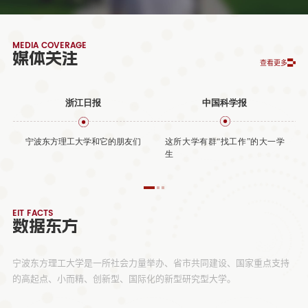
MEDIA COVERAGE
媒体关注
查看更多
浙江日报
中国科学报
宁波东方理工大学和它的朋友们
这所大学有群“找工作”的大一学
生
EIT FACTS
数据东方
宁波东方理工大学是一所社会力量举办、省市共同建设、国家重点支持
的高起点、小而精、创新型、国际化的新型研究型大学。