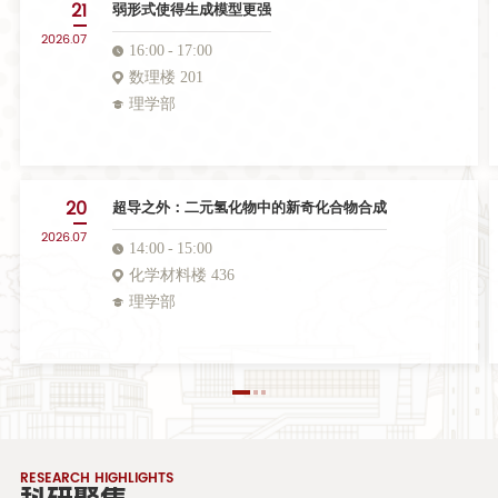
21
弱形式使得生成模型更强
2026.07
16:00
17:00
数理楼 201
理学部
20
超导之外：二元氢化物中的新奇化合物合成
2026.07
14:00
15:00
化学材料楼 436
理学部
RESEARCH HIGHLIGHTS